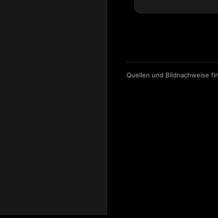
Rock Hard Festival 20
Quellen und Bildnachweise fi