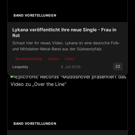
BAND VORSTELLUNGEN
Lykana veröffentlicht ihre neue Single - Frau in
Rot
Schaut hier ihr neues Video. Lykana ist eine deutsche Folk-
und Mittelalter-Metal-Band aus der Südwestpfalz.
Bandvorstellung
Lykana
Video
22
Leopoldy
9. Juli 2026
Lykana veröffentlicht ihre neue Single - Frau in Rot
BAND VORSTELLUNGEN