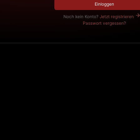
Einloggen
Noch kein Konto?
Jetzt registrieren
Passwort vergessen?