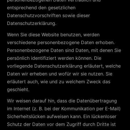
entsprechend den gesetzlichen
Datenschutzvorschriften sowie dieser
Datenschutzerklärung.
Wenn Sie diese Website benutzen, werden
verschiedene personenbezogene Daten erhoben.
Personenbezogene Daten sind Daten, mit denen Sie
persönlich identifiziert werden können. Die
vorliegende Datenschutzerklärung erläutert, welche
Daten wir erheben und wofür wir sie nutzen. Sie
erläutert auch, wie und zu welchem Zweck das
geschieht.
Wir weisen darauf hin, dass die Datenübertragung
im Internet (z. B. bei der Kommunikation per E-Mail)
Sicherheitslücken aufweisen kann. Ein lückenloser
Schutz der Daten vor dem Zugriff durch Dritte ist