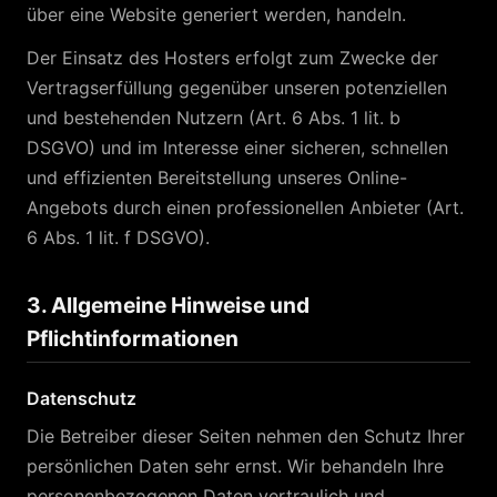
über eine Website generiert werden, handeln.
Der Einsatz des Hosters erfolgt zum Zwecke der
Vertragserfüllung gegenüber unseren potenziellen
und bestehenden Nutzern (Art. 6 Abs. 1 lit. b
DSGVO) und im Interesse einer sicheren, schnellen
und effizienten Bereitstellung unseres Online-
Angebots durch einen professionellen Anbieter (Art.
6 Abs. 1 lit. f DSGVO).
3. Allgemeine Hinweise und
Pflichtinformationen
Datenschutz
Die Betreiber dieser Seiten nehmen den Schutz Ihrer
persönlichen Daten sehr ernst. Wir behandeln Ihre
personenbezogenen Daten vertraulich und