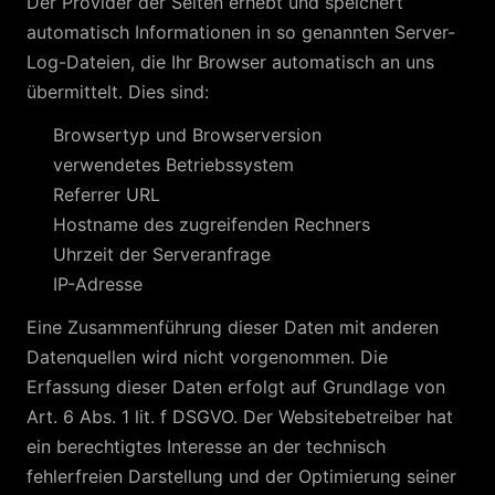
Der Provider der Seiten erhebt und speichert
automatisch Informationen in so genannten Server-
Log-Dateien, die Ihr Browser automatisch an uns
übermittelt. Dies sind:
Browsertyp und Browserversion
verwendetes Betriebssystem
Referrer URL
Hostname des zugreifenden Rechners
Uhrzeit der Serveranfrage
IP-Adresse
Eine Zusammenführung dieser Daten mit anderen
Datenquellen wird nicht vorgenommen. Die
Erfassung dieser Daten erfolgt auf Grundlage von
Art. 6 Abs. 1 lit. f DSGVO. Der Websitebetreiber hat
ein berechtigtes Interesse an der technisch
fehlerfreien Darstellung und der Optimierung seiner