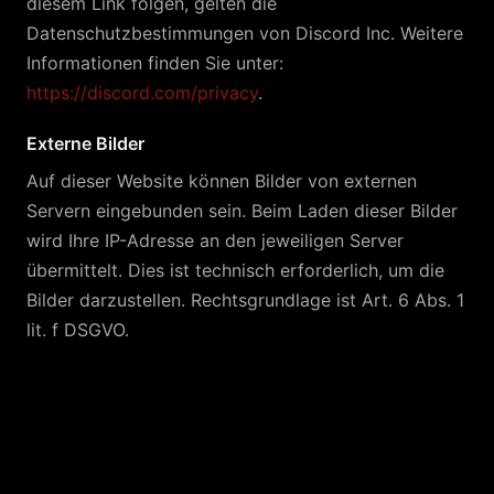
diesem Link folgen, gelten die
Datenschutzbestimmungen von Discord Inc. Weitere
Informationen finden Sie unter:
https://discord.com/privacy
.
Externe Bilder
Auf dieser Website können Bilder von externen
Servern eingebunden sein. Beim Laden dieser Bilder
wird Ihre IP-Adresse an den jeweiligen Server
übermittelt. Dies ist technisch erforderlich, um die
Bilder darzustellen. Rechtsgrundlage ist Art. 6 Abs. 1
lit. f DSGVO.