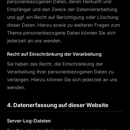
personenbezogenen Daten, deren Herkunft und
Empfänger und den Zweck der Datenverarbeitung
und ggf. ein Recht auf Berichtigung oder Löschung
dieser Daten. Hierzu sowie zu weiteren Fragen zum
Thema personenbezogene Daten können Sie sich
jederzeit an uns wenden.
Recht auf Einschränkung der Verarbeitung
Sie haben das Recht, die Einschränkung der
Verarbeitung Ihrer personenbezogenen Daten zu
verlangen. Hierzu können Sie sich jederzeit an uns
wenden.
4. Datenerfassung auf dieser Website
Server-Log-Dateien