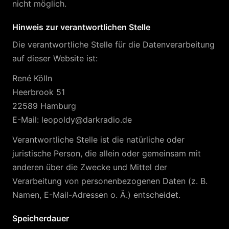
nicht möglich.
Hinweis zur verantwortlichen Stelle
Die verantwortliche Stelle für die Datenverarbeitung
auf dieser Website ist:
René Kölln
Heerbrook 51
22589 Hamburg
E-Mail:
leopoldy@darkradio.de
Verantwortliche Stelle ist die natürliche oder
juristische Person, die allein oder gemeinsam mit
anderen über die Zwecke und Mittel der
Verarbeitung von personenbezogenen Daten (z. B.
Namen, E-Mail-Adressen o. Ä.) entscheidet.
Speicherdauer