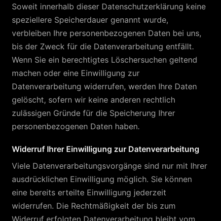
Soweit innerhalb dieser Datenschutzerklärung keine
speziellere Speicherdauer genannt wurde,
verbleiben Ihre personenbezogenen Daten bei uns,
bis der Zweck für die Datenverarbeitung entfällt.
Wenn Sie ein berechtigtes Löschersuchen geltend
machen oder eine Einwilligung zur
Datenverarbeitung widerrufen, werden Ihre Daten
gelöscht, sofern wir keine anderen rechtlich
zulässigen Gründe für die Speicherung Ihrer
personenbezogenen Daten haben.
Widerruf Ihrer Einwilligung zur Datenverarbeitung
Viele Datenverarbeitungsvorgänge sind nur mit Ihrer
ausdrücklichen Einwilligung möglich. Sie können
eine bereits erteilte Einwilligung jederzeit
widerrufen. Die Rechtmäßigkeit der bis zum
Widerruf erfolgten Datenverarbeitung bleibt vom