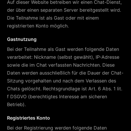
Auf dieser Website betreiben wir einen Chat-Dienst,
der über einen separaten Server bereitgestellt wird.
Die Teilnahme ist als Gast oder mit einem
registrierten Konto möglich.
Gastnutzung
Bei der Teilnahme als Gast werden folgende Daten
verarbeitet: Nickname (selbst gewählt), IP-Adresse
sowie die im Chat verfassten Nachrichten. Diese
Daten werden ausschließlich für die Dauer der Chat-
Sitzung vorgehalten und nach dem Verlassen des
Chats gelöscht. Rechtsgrundlage ist Art. 6 Abs. 1 lit.
f DSGVO (berechtigtes Interesse am sicheren
Betrieb).
Registriertes Konto
Bei der Registrierung werden folgende Daten