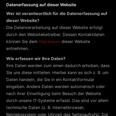
Datenerfassung auf dieser Website
Wer ist verantwortlich für die Datenerfassung auf
dieser Website?
Die Datenverarbeitung auf dieser Website erfolgt
durch den Websitebetreiber. Dessen Kontaktdaten
können Sie dem
Impressum
dieser Website
entnehmen.
Wie erfassen wir Ihre Daten?
Ihre Daten werden zum einen dadurch erhoben, dass
Sie uns diese mitteilen. Hierbei kann es sich z. B. um
Daten handeln, die Sie in ein Kontaktformular
eingeben. Andere Daten werden automatisch oder
nach Ihrer Einwilligung beim Besuch der Website
durch unsere IT-Systeme erfasst. Das sind vor allem
technische Daten (z. B. Internetbrowser,
Betriebssystem oder Uhrzeit des Seitenaufrufs). Die