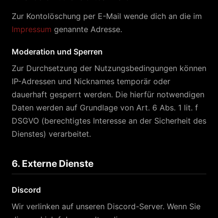
Zur Kontolöschung per E-Mail wende dich an die im
Impressum
genannte Adresse.
Moderation und Sperren
Zur Durchsetzung der Nutzungsbedingungen können
IP-Adressen und Nicknames temporär oder
dauerhaft gesperrt werden. Die hierfür notwendigen
Daten werden auf Grundlage von Art. 6 Abs. 1 lit. f
DSGVO (berechtigtes Interesse an der Sicherheit des
Dienstes) verarbeitet.
6. Externe Dienste
Discord
Wir verlinken auf unseren Discord-Server. Wenn Sie