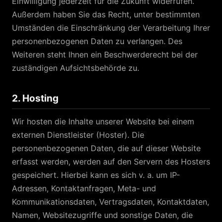
Einwilligung jederzeit für die Zukunft widerrufen.
Außerdem haben Sie das Recht, unter bestimmten
Umständen die Einschränkung der Verarbeitung Ihrer
personenbezogenen Daten zu verlangen. Des
Weiteren steht Ihnen ein Beschwerderecht bei der
zuständigen Aufsichtsbehörde zu.
2. Hosting
Wir hosten die Inhalte unserer Website bei einem
externen Dienstleister (Hoster). Die
personenbezogenen Daten, die auf dieser Website
erfasst werden, werden auf den Servern des Hosters
gespeichert. Hierbei kann es sich v. a. um IP-
Adressen, Kontaktanfragen, Meta- und
Kommunikationsdaten, Vertragsdaten, Kontaktdaten,
Namen, Websitezugriffe und sonstige Daten, die