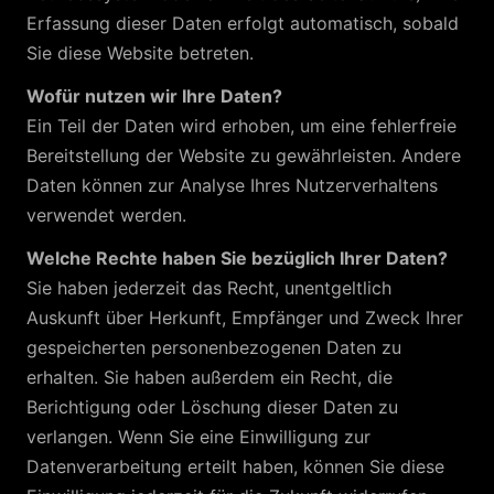
Erfassung dieser Daten erfolgt automatisch, sobald
Sie diese Website betreten.
Wofür nutzen wir Ihre Daten?
Ein Teil der Daten wird erhoben, um eine fehlerfreie
Bereitstellung der Website zu gewährleisten. Andere
Daten können zur Analyse Ihres Nutzerverhaltens
verwendet werden.
Welche Rechte haben Sie bezüglich Ihrer Daten?
Sie haben jederzeit das Recht, unentgeltlich
Auskunft über Herkunft, Empfänger und Zweck Ihrer
gespeicherten personenbezogenen Daten zu
erhalten. Sie haben außerdem ein Recht, die
Berichtigung oder Löschung dieser Daten zu
verlangen. Wenn Sie eine Einwilligung zur
Datenverarbeitung erteilt haben, können Sie diese