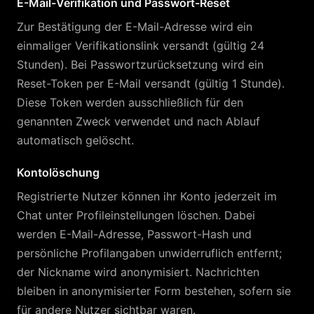
E-Mail-Verifikation und Passwort-Reset
Zur Bestätigung der E-Mail-Adresse wird ein
einmaliger Verifikationslink versandt (gültig 24
Stunden). Bei Passwortzurücksetzung wird ein
Reset-Token per E-Mail versandt (gültig 1 Stunde).
Diese Token werden ausschließlich für den
genannten Zweck verwendet und nach Ablauf
automatisch gelöscht.
Kontolöschung
Registrierte Nutzer können ihr Konto jederzeit im
Chat unter Profileinstellungen löschen. Dabei
werden E-Mail-Adresse, Passwort-Hash und
persönliche Profilangaben unwiderruflich entfernt;
der Nickname wird anonymisiert. Nachrichten
bleiben in anonymisierter Form bestehen, sofern sie
für andere Nutzer sichtbar waren.