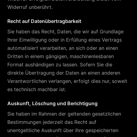
Widerruf unberührt.
Recht auf Datenübertragbarkeit
Sie haben das Recht, Daten, die wir auf Grundlage
Ihrer Einwilligung oder in Erfüllung eines Vertrags
automatisiert verarbeiten, an sich oder an einen
Dritten in einem gängigen, maschinenlesbaren
Format aushändigen zu lassen. Sofern Sie die
direkte Übertragung der Daten an einen anderen
Verantwortlichen verlangen, erfolgt dies nur, soweit
es technisch machbar ist.
Auskunft, Löschung und Berichtigung
Sie haben im Rahmen der geltenden gesetzlichen
Bestimmungen jederzeit das Recht auf
unentgeltliche Auskunft über Ihre gespeicherten