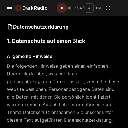
Dark
Radio
23:48
EN
Disc
Datenschutzerklärung
1. Datenschutz auf einen Blick
Allgemeine Hinweise
Die folgenden Hinweise geben einen einfachen
Überblick darüber, was mit Ihren
personenbezogenen Daten passiert, wenn Sie diese
Website besuchen. Personenbezogene Daten sind
alle Daten, mit denen Sie persönlich identifiziert
werden können. Ausführliche Informationen zum
Thema Datenschutz entnehmen Sie unserer unter
diesem Text aufgeführten Datenschutzerklärung.