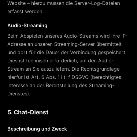
Website – hierzu müssen die Server-Log-Dateien
erfasst werden.
Audio-Streaming
Beim Abspielen unseres Audio-Streams wird Ihre IP-
Adresse an unseren Streaming-Server übermittelt
und dort für die Dauer der Verbindung gespeichert.
Dies ist technisch erforderlich, um den Audio-
Stream an Sie auszuliefern. Die Rechtsgrundlage
hierfür ist Art. 6 Abs. 1 lit. f DSGVO (berechtigtes
Interesse an der Bereitstellung des Streaming-
Dienstes).
5. Chat-Dienst
Beschreibung und Zweck