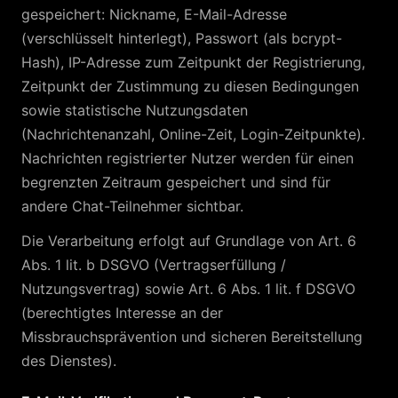
gespeichert: Nickname, E-Mail-Adresse
(verschlüsselt hinterlegt), Passwort (als bcrypt-
Hash), IP-Adresse zum Zeitpunkt der Registrierung,
Zeitpunkt der Zustimmung zu diesen Bedingungen
sowie statistische Nutzungsdaten
(Nachrichtenanzahl, Online-Zeit, Login-Zeitpunkte).
Nachrichten registrierter Nutzer werden für einen
begrenzten Zeitraum gespeichert und sind für
andere Chat-Teilnehmer sichtbar.
Die Verarbeitung erfolgt auf Grundlage von Art. 6
Abs. 1 lit. b DSGVO (Vertragserfüllung /
Nutzungsvertrag) sowie Art. 6 Abs. 1 lit. f DSGVO
(berechtigtes Interesse an der
Missbrauchsprävention und sicheren Bereitstellung
des Dienstes).