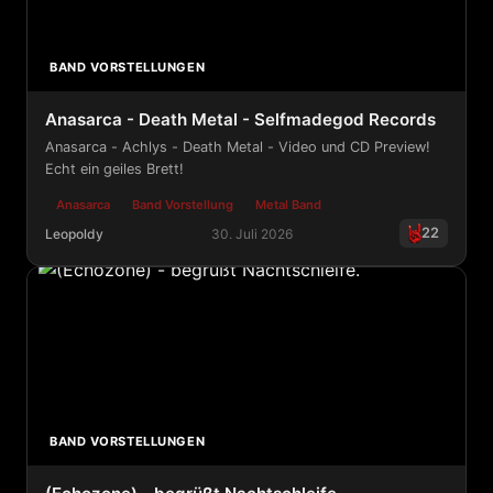
BAND VORSTELLUNGEN
Anasarca - Death Metal - Selfmadegod Records
Anasarca - Achlys - Death Metal - Video und CD Preview!
Echt ein geiles Brett!
Anasarca
Band Vorstellung
Metal Band
22
Leopoldy
30. Juli 2026
Anasarca - Death Metal - Selfmadegod Records
BAND VORSTELLUNGEN