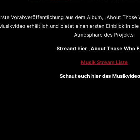
erste Vorabveröffentlichung aus dem Album, „About Those Who
Musikvideo erhältlich und bietet einen ersten Einblick in di
Atmosphäre des Projekts.
Streamt hier „About Those Who Fi
Musik Stream Liste
Schaut euch hier das Musikvideo