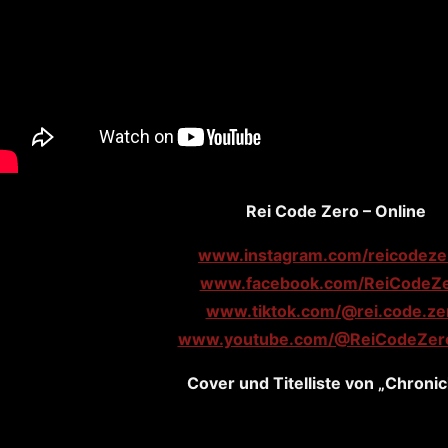
Rei Code Zero – Online
www.instagram.com/reicodeze
www.facebook.com/ReiCodeZ
www.tiktok.com/@rei.code.ze
www.youtube.com/@ReiCodeZer
Cover und Titelliste von „Chronic