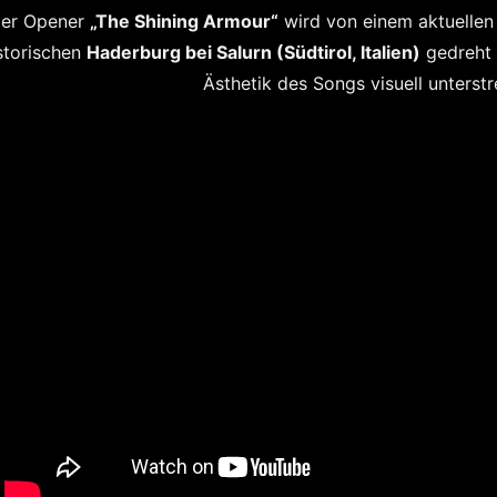
er Opener
„The Shining Armour“
wird von einem aktuellen 
storischen
Haderburg bei Salurn (Südtirol, Italien)
gedreht 
Ästhetik des Songs visuell unterstr