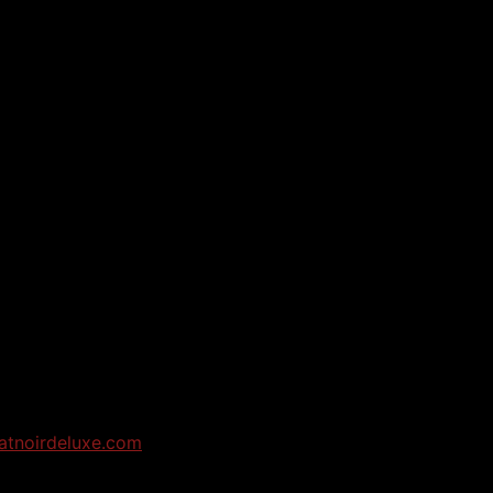
atnoirdeluxe.com