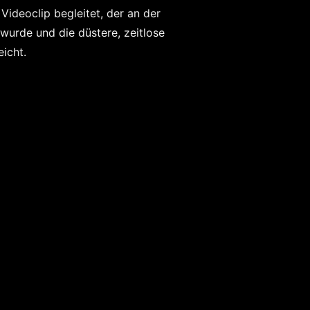
Videoclip begleitet, der an der
wurde und die düstere, zeitlose
eicht.