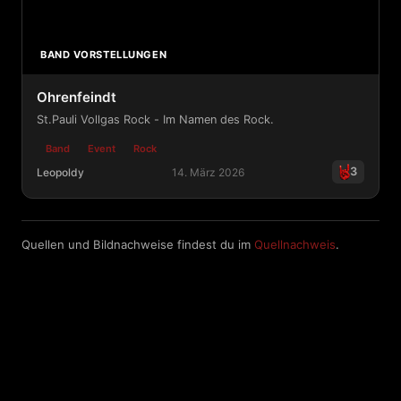
BAND VORSTELLUNGEN
Ohrenfeindt
St.Pauli Vollgas Rock - Im Namen des Rock.
Band
Event
Rock
3
Leopoldy
14. März 2026
Ohrenfeindt
Quellen und Bildnachweise findest du im
Quellnachweis
.