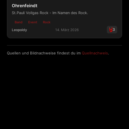
Ohrenfeindt
St.Pauli Vollgas Rock - Im Namen des Rock.
Band
Event
Rock
3
Leopoldy
14. März 2026
Ohrenfeindt
Quellen und Bildnachweise findest du im
Quellnachweis
.