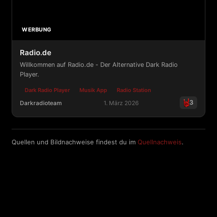
WERBUNG
Radio.de
Willkommen auf Radio.de - Der Alternative Dark Radio
Player.
Dark Radio Player
Musik App
Radio Station
3
Darkradioteam
1. März 2026
Radio.de
Quellen und Bildnachweise findest du im
Quellnachweis
.