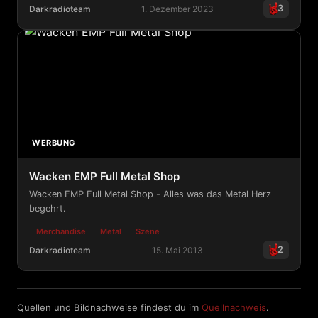
3
Darkradioteam
1. Dezember 2023
Wacken TV
WERBUNG
Wacken EMP Full Metal Shop
Wacken EMP Full Metal Shop - Alles was das Metal Herz
begehrt.
Merchandise
Metal
Szene
2
Darkradioteam
15. Mai 2013
Wacken EMP Full Metal Shop
Quellen und Bildnachweise findest du im
Quellnachweis
.