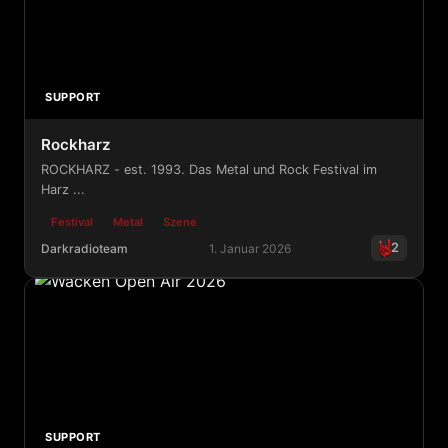
SUPPORT
Rockharz
ROCKHARZ - est. 1993. Das Metal und Rock Festival im
Harz ...
Festival
Metal
Szene
2
Darkradioteam
1. Januar 2026
Rockharz
SUPPORT