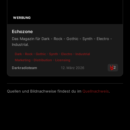
WERBUNG
Echozone
Das Magazin für Dark - Rock - Gothic - Synth - Electro -
Industrial.
Dark - Rock - Gothic - Synth - Electro - Industrial
Marketing - Distribution - Licensing
2
Darkradioteam
12. März 2026
Echozone
Quellen und Bildnachweise findest du im
Quellnachweis
.