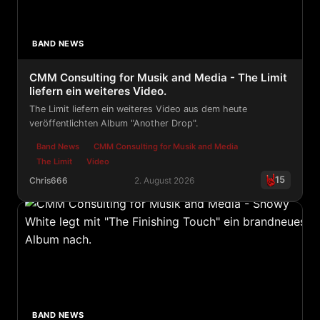
BAND NEWS
CMM Consulting for Musik and Media - The Limit
liefern ein weiteres Video.
The Limit liefern ein weiteres Video aus dem heute
veröffentlichten Album "Another Drop".
Band News
CMM Consulting for Musik and Media
The Limit
Video
15
Chris666
2. August 2026
CMM Consulting for Musik and Media - The Limit liefern
BAND NEWS