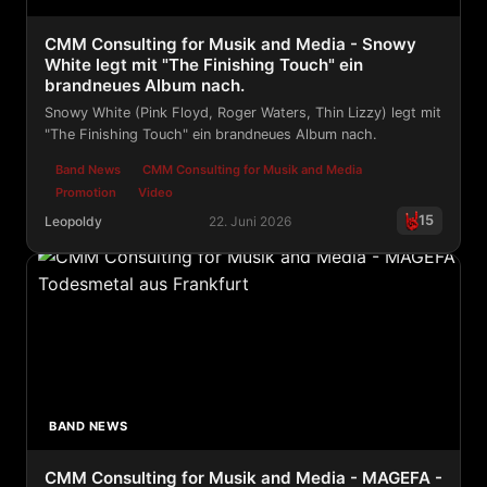
CMM Consulting for Musik and Media - Snowy
White legt mit "The Finishing Touch" ein
brandneues Album nach.
Snowy White (Pink Floyd, Roger Waters, Thin Lizzy) legt mit
"The Finishing Touch" ein brandneues Album nach.
Band News
CMM Consulting for Musik and Media
Promotion
Video
15
Leopoldy
22. Juni 2026
CMM Consulting for Musik and Media - Snowy White leg
BAND NEWS
CMM Consulting for Musik and Media - MAGEFA -