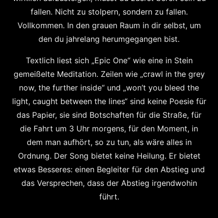
fallen. Nicht zu stolpern, sondern zu fallen.
Vollkommen. In den grauen Raum in dir selbst, um
den du jahrelang herumgegangen bist.
Textlich liest sich „Epic One“ wie eine in Stein
gemeißelte Meditation. Zeilen wie „crawl in the grey
now, the further inside“ und „won’t you bleed the
light, caught between the lines“ sind keine Poesie für
das Papier, sie sind Botschaften für die Straße, für
die Fahrt um 3 Uhr morgens, für den Moment, in
dem man aufhört, so zu tun, als wäre alles in
Ordnung. Der Song bietet keine Heilung. Er bietet
etwas Besseres: einen Begleiter für den Abstieg und
das Versprechen, dass der Abstieg irgendwohin
führt.