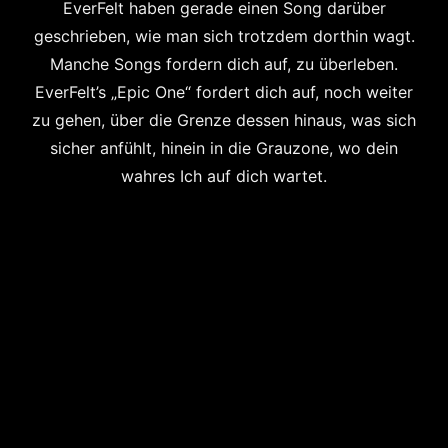
EverFelt haben gerade einen Song darüber
geschrieben, wie man sich trotzdem dorthin wagt.
Manche Songs fordern dich auf, zu überleben.
EverFelt’s „Epic One“ fordert dich auf, noch weiter
zu gehen, über die Grenze dessen hinaus, was sich
sicher anfühlt, hinein in die Grauzone, wo dein
wahres Ich auf dich wartet.