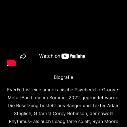
Biografie
EverFelt ist eine amerikanische Psychedelic-Groove-
Metal-Band, die im Sommer 2022 gegründet wurde.
Die Besetzung besteht aus Sänger und Texter Adam
Steglich, Gitarrist Corey Robinson, der sowohl
Rhythmus- als auch Leadgitarre spielt, Ryan Moore