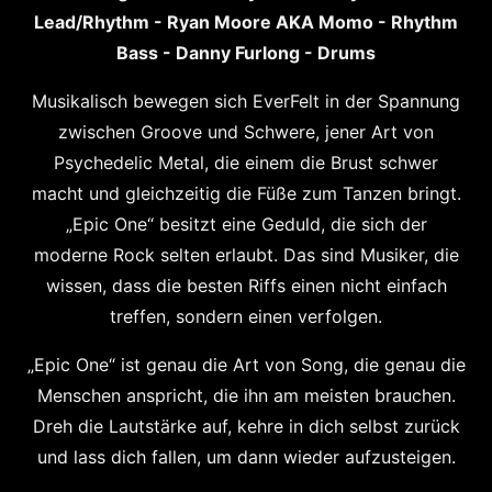
Lead/Rhythm -
Ryan Moore AKA Momo - Rhythm
Bass -
Danny Furlong - Drums
Musikalisch bewegen sich EverFelt in der Spannung
zwischen Groove und Schwere, jener Art von
Psychedelic Metal, die einem die Brust schwer
macht und gleichzeitig die Füße zum Tanzen bringt.
„Epic One“ besitzt eine Geduld, die sich der
moderne Rock selten erlaubt. Das sind Musiker, die
wissen, dass die besten Riffs einen nicht einfach
treffen, sondern einen verfolgen.
„Epic One“ ist genau die Art von Song, die genau die
Menschen anspricht, die ihn am meisten brauchen.
Dreh die Lautstärke auf, kehre in dich selbst zurück
und lass dich fallen, um dann wieder aufzusteigen.