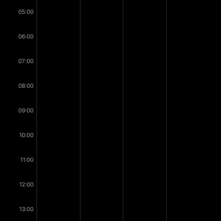
05:00
06:00
07:00
08:00
09:00
10:00
11:00
12:00
13:00