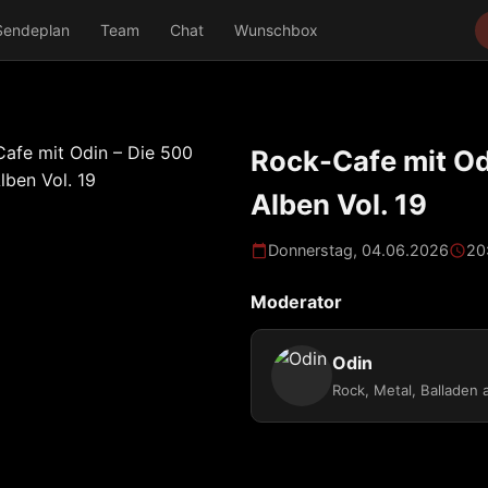
Sendeplan
Team
Chat
Wunschbox
Rock-Cafe mit Od
Alben Vol. 19
Donnerstag, 04.06.2026
20
Moderator
Odin
Rock, Metal, Balladen 