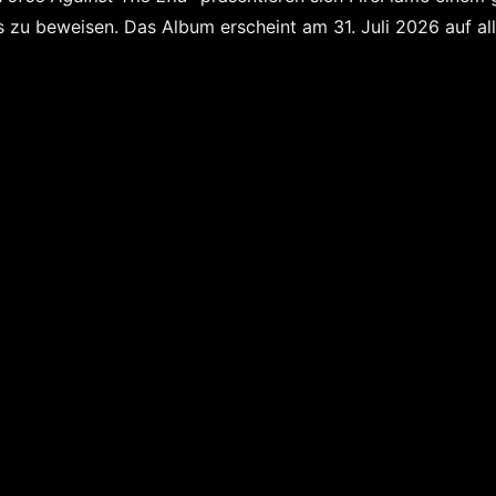
s zu beweisen.
Das Album erscheint am 31. Juli 2026 auf al