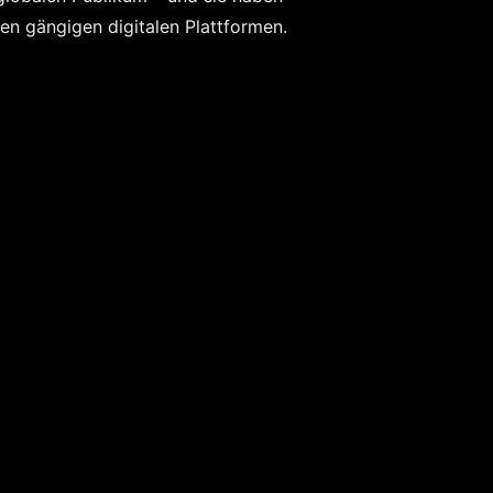
len gängigen digitalen Plattformen.