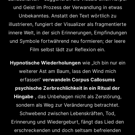
und Geist im Prozess der Verwandlung in etwas
Unbekanntes. Anstatt den Text wörtlich zu
illustrieren, fungiert der Visualizer als fragmentierte
innere Welt, in der sich Erinnerungen, Empfindungen
und Symbole fortwährend neu formieren; der leere
Film selbst lädt zur Reflexion ein.
Hypnotische Wiederholungen
wie „Ich bin nur ein
weiterer Ast am Baum, lass den Wind mich
erfassen“
verwandeln Corpus Callosums
psychische Zerbrechlichkeit in ein Ritual der
Hingabe
, das Unbehagen nicht als Zerstörung,
sondern als Weg zur Veränderung betrachtet.
Schwebend zwischen Lebenskräften, Tod,
Erinnerung und Wiedergeburt, fängt das Lied den
erschreckenden und doch seltsam befreienden