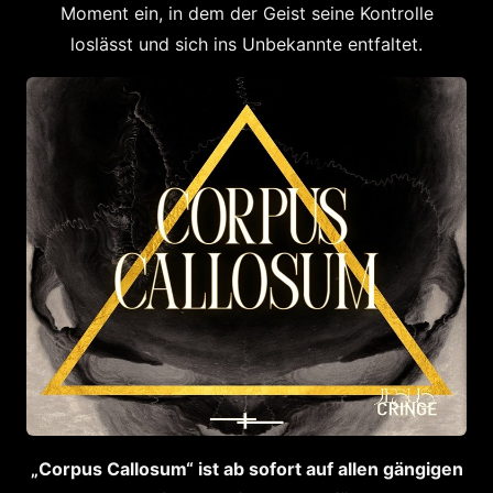
Moment ein, in dem der Geist seine Kontrolle
loslässt und sich ins Unbekannte entfaltet.
„Corpus Callosum“ ist ab sofort auf allen gängigen