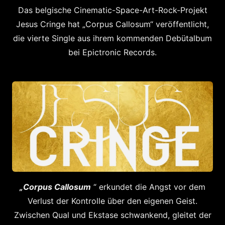
Das belgische Cinematic-Space-Art-Rock-Projekt
Jesus Cringe hat „Corpus Callosum“ veröffentlicht,
die vierte Single aus ihrem kommenden Debütalbum
bei Epictronic Records.
„Corpus Callosum
“ erkundet die Angst vor dem
Verlust der Kontrolle über den eigenen Geist.
Zwischen Qual und Ekstase schwankend, gleitet der