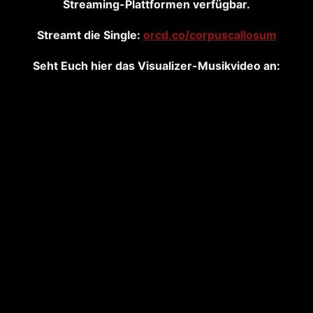
Streaming-Plattformen verfügbar.
Streamt die Single:
orcd.co/corpuscallosum
Seht Euch hier das Visualizer-Musikvideo an: