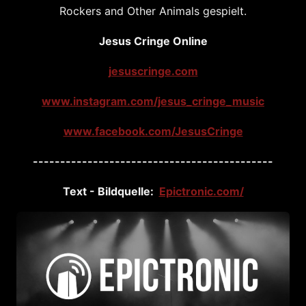
Rockers and Other Animals gespielt.
Jesus Cringe Online
jesuscringe.com
www.instagram.com/jesus_cringe_music
www.facebook.com/JesusCringe
--------------------------------------------
Text - Bildquelle:
Epictronic.com/