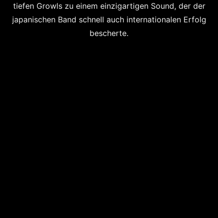
tiefen Growls zu einem einzigartigen Sound, der der
japanischen Band schnell auch internationalen Erfolg
bescherte.