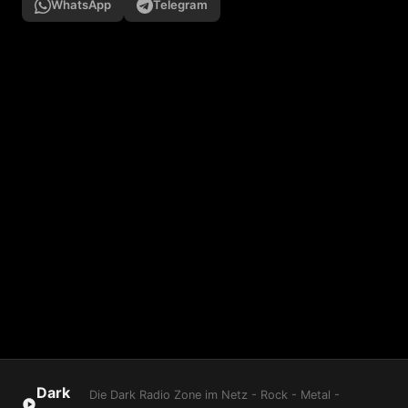
WhatsApp
Telegram
Dark
Die Dark Radio Zone im Netz - Rock - Metal -