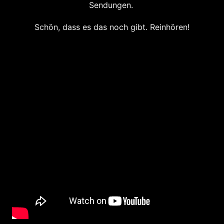
Sendungen.
Schön, dass es das noch gibt. Reinhören!