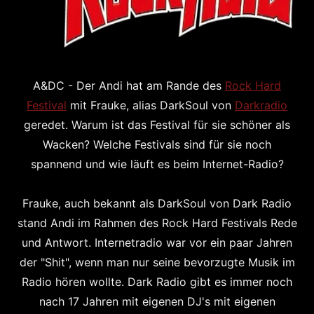
A&DC - Der Andi hat am Rande des
Rock Hard
Festival
mit Frauke, alias DarkSoul von
Darkradio
geredet. Warum ist das Festival für sie schöner als
Wacken? Welche Festivals sind für sie noch
spannend und wie läuft es beim Internet-Radio?
Frauke, auch bekannt als DarkSoul von Dark Radio
stand Andi im Rahmen des Rock Hard Festivals Rede
und Antwort. Internetradio war vor ein paar Jahren
der "Shit", wenn man nur seine bevorzugte Musik im
Radio hören wollte. Dark Radio gibt es immer noch
nach 17 Jahren mit eigenen DJ's mit eigenen