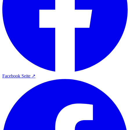
Facebook Seite ↗