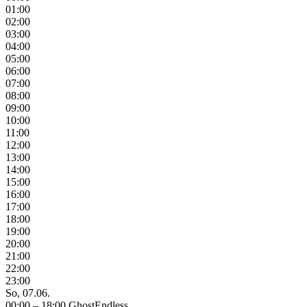
01:00
02:00
03:00
04:00
05:00
06:00
07:00
08:00
09:00
10:00
11:00
12:00
13:00
14:00
15:00
16:00
17:00
18:00
19:00
20:00
21:00
22:00
23:00
So, 07.06.
00:00 – 18:00
GhostEndless