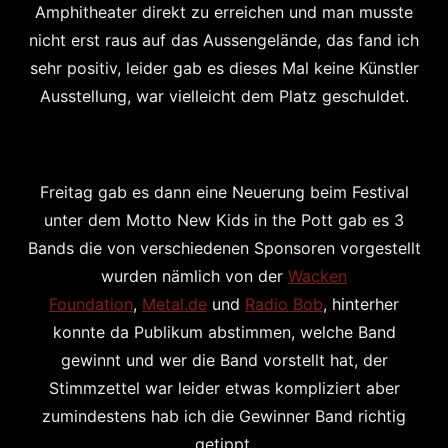
Amphitheater direkt zu erreichen und man musste
nicht erst raus auf das Aussengelände, das fand ich
sehr positiv, leider gab es dieses Mal keine Künstler
Ausstellung, war vielleicht dem Platz geschuldet.
Freitag gab es dann eine Neuerung beim Festival
unter dem Motto New Kids in the Pott gab es 3
Bands die von verschiedenen Sponsoren vorgestellt
wurden nämlich von der
Wacken
Foundation
,
Metal.de
und
Radio Bob
, hinterher
konnte da Publikum abstimmen, welche Band
gewinnt und wer die Band vorstellt hat, der
Stimmzettel war leider etwas kompliziert aber
zumindestens hab ich die Gewinner Band richtig
getippt.