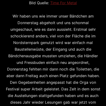
Bild Quelle:
Time For Metal
Wir haben uns wie immer unser Bändchen am
Donnerstag abgeholt und uns schonmal
umgeschaut, wie es dann aussieht. Erstmal sehr
schockierend anders, viel von der Fläche die im
Nordsternpark genutzt wird war einfach mal
Baustellenwüste, der Eingang und auch die
Bändchenausgabe mussten umziehen, die Händler
und Fressbuden einfach neu angeordnet,
Donnerstag fehlten mir dann noch die Toiletten, die
aber dann Freitag auch einen Platz gefunden haben.
Den Gegebenheiten angepasst hat die Orga von
Festival super Arbeit geleistet. Das Zelt in dem sonst
die Austellungen stattgefunden haben und es auch
dieses Jahr wieder Lesungen gab war jetzt vom