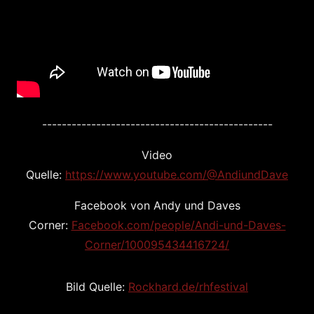
-----------------------------------------------
Video
Quelle:
https://www.youtube.com/@AndiundDave
Facebook von Andy und Daves
Corner:
Facebook.com/people/Andi-und-Daves-
Corner/100095434416724/
Bild Quelle:
Rockhard.de/rhfestival