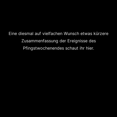
Eine diesmal auf vielfachen Wunsch etwas kürzere
Zusammenfassung der Ereignisse des
Pfingstwochenendes schaut ihr hier.