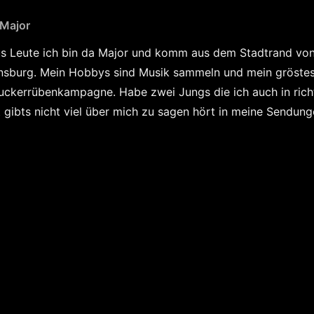
 Major
s Leute ich bin da Major und komm aus dem Stadtrand v
sburg. Mein Hobbys sind Musik sammeln und mein gröstes
uckerrübenkampagne. Habe zwei Jungs die ich auch in rich
 gibts nicht viel über mich zu sagen hört in meine Sendung