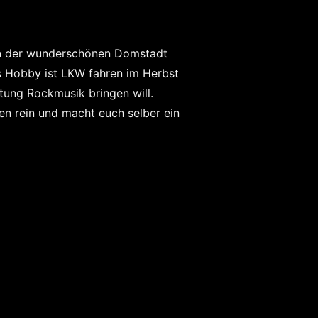
on der wunderschönen Domstadt
 Hobby ist LKW fahren im Herbst
tung Rockmusik bringen will.
en rein und macht euch selber ein