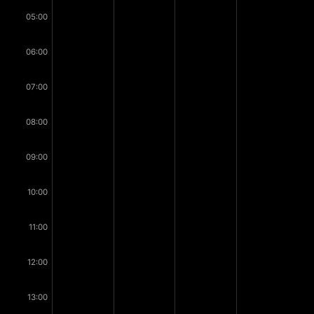
05:00
06:00
07:00
08:00
09:00
10:00
11:00
12:00
13:00