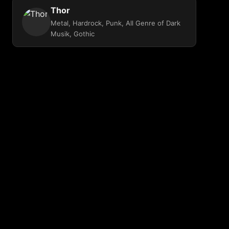
Thor
Metal, Hardrock, Punk, All Genre of Dark
Musik, Gothic