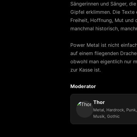
Sängerinnen und Sänger, die
Gipfel erklimmen. Die Texte
Freiheit, Hoffnung, Mut un
manchmal historisch, manchma
Power Metal ist nicht einfac
auf einem fliegenden Drachen
obwohl man eigentlich nur 
zur Kasse ist.
Moderator
Thor
Metal, Hardrock, Punk,
Musik, Gothic