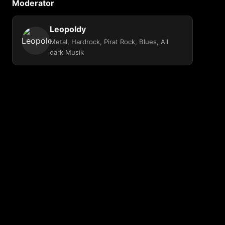
Moderator
Leopoldy
Metal, Hardrock, Pirat Rock, Blues, All
dark Musik