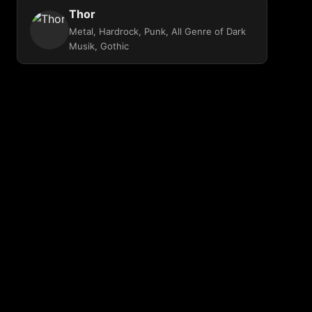
Thor
Metal, Hardrock, Punk, All Genre of Dark
Musik, Gothic