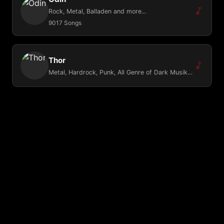
Rock, Metal, Balladen and more...
9017 Songs
Thor
Metal, Hardrock, Punk, All Genre of Dark Musik, Gothic