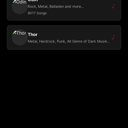
Rock, Metal, Balladen and more...
9017 Songs
Thor
Metal, Hardrock, Punk, All Genre of Dark Musik, Gothic