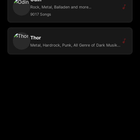
Rock, Metal, Balladen and more...
9017 Songs
Thor
Metal, Hardrock, Punk, All Genre of Dark Musik, Gothic