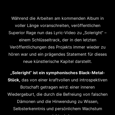
Während die Arbeiten am kommenden Album in
voller Länge voranschreiten, veröffentlichen
Superior Rage nun das Lyric-Video zu „Soleright“ –
einem Schlüsseltrack, der in den letzten
Veröffentlichungen des Projekts immer wieder zu
hören war und ein prägendes Statement für dieses
neue künstlerische Kapitel darstellt.
„Soleright“ ist ein symphonisches Black-Metal-
Stück,
das von einer kraftvollen und introspektiven
Botschaft getragen wird: einer inneren
Wiedergeburt, die durch die Befreiung von falschen
Dämonen und die Hinwendung zu Wissen,
Selbsterkenntnis und persönlichem Wachstum