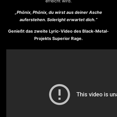
erreicht wird.
„Phönix, Phönix, du wirst aus deiner Asche
auferstehen. Soleright erwartet dich.“
Genießt das zweite Lyric-Video des Black-Metal-
Projekts Superior Rage.