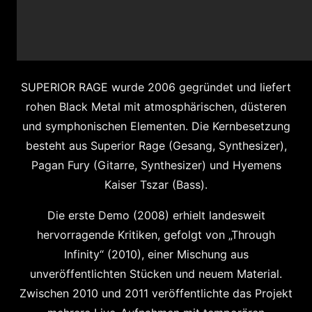
SUPERIOR RAGE wurde 2006 gegründet und liefert
rohen Black Metal mit atmosphärischen, düsteren
und symphonischen Elementen. Die Kernbesetzung
besteht aus Superior Rage (Gesang, Synthesizer),
Pagan Fury (Gitarre, Synthesizer) und Hyemens
Kaiser Tszar (Bass).
Die erste Demo (2008) erhielt landesweit
hervorragende Kritiken, gefolgt von „Through
Infinity“ (2010), einer Mischung aus
unveröffentlichten Stücken und neuem Material.
Zwischen 2010 und 2011 veröffentlichte das Projekt