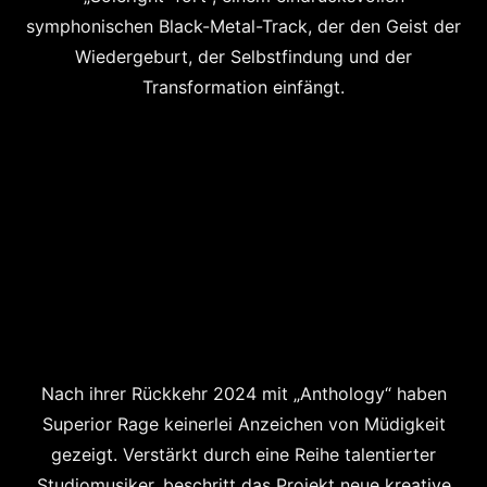
symphonischen Black-Metal-Track, der den Geist der
Wiedergeburt, der Selbs
tfindung und der
Transformation einfängt.
Nach ihrer Rückkehr 2024 mit „Anthology“ haben
Superior Rage keinerlei Anzeichen von Müdigkeit
gezeigt. Verstärkt durch eine Reihe talentierter
Studiomusiker, beschritt das Projekt neue kreative