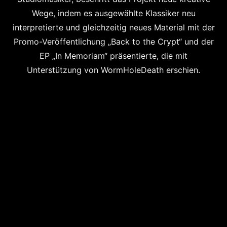
Wege, indem es ausgewählte Klassiker neu
interpretierte und gleichzeitig neues Material mit der
Promo-Veröffentlichung „Back to the Crypt“ und der
EP „In Memoriam“ präsentierte, die mit
Unterstützung von WormHoleDeath erschien.