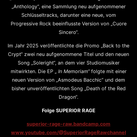
„Anthology“, eine Sammlung neu aufgenommener
Schlüsseltracks, darunter eine neue, vom
Progressive Rock beeinflusste Version von „Cuore
Sincero“.
Im Jahr 2025 veröffentlichte die Promo „Back to the
Crypt“ zwei neu aufgenommene Titel und den neuen
Song „Soleright“, an dem vier Studiomusiker
mitwirkten. Die EP „
In Memoriam“
folgte mit einer
neuen Version von „Asmodeus Bacchic“ und dem
bisher unveröffentlichten Song „Death of the Red
Dragon“.
Folge SUPERIOR RAGE
superior-rage-raw.bandcamp.com
www.youtube.com/@SuperiorRageRawchannel