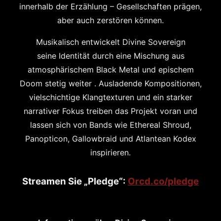
innerhalb der Erzählung – Gesellschaften prägen,
aber auch zerstören können.
Musikalisch entwickelt Divine Sovereign
seine
Identität durch eine Mischung aus
atmosphärischem Black Metal und epischem
Doom
stetig weiter . Ausladende Kompositionen,
vielschichtige Klangtexturen und ein starker
narrativer Fokus treiben das Projekt voran und
lassen sich von Bands wie Ethereal Shroud,
Panopticon, Gallowbraid und Atlantean Kodex
inspirieren.
Streamen Sie „Pledge“:
Orcd.co/pledge