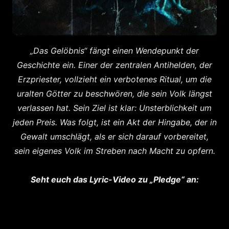
„Das Gelöbnis“ fängt einen Wendepunkt der
Geschichte ein.
Einer der zentralen Antihelden, der
Erzpriester, vollzieht ein verbotenes Ritual, um die
uralten Götter zu beschwören, die sein Volk längst
verlassen hat. Sein Ziel ist klar: Unsterblichkeit um
jeden Preis. Was folgt, ist ein Akt der Hingabe, der in
Gewalt umschlägt, als er sich darauf vorbereitet,
sein eigenes Volk im Streben nach Macht zu opfern.
Seht euch das Lyric-Video zu „Pledge“ an: