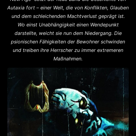
Autaxia fort – einer Welt, die von Konflikten, Glauben
und dem schleichenden Machtverlust geprägt ist.
Wo einst Unabhängigkeit einen Wendepunkt
darstellte, weicht sie nun dem Niedergang. Die
psionischen Fähigkeiten der Bewohner schwinden
und treiben ihre Herrscher zu immer extremeren
Maßnahmen.