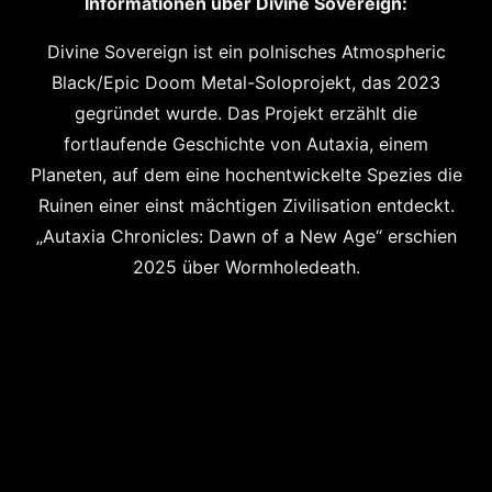
Informationen über
Divine Sovereign:
Divine Sovereign ist ein polnisches Atmospheric
Black/Epic Doom Metal-Soloprojekt, das 2023
gegründet wurde. Das Projekt erzählt die
fortlaufende Geschichte von Autaxia, einem
Planeten, auf dem eine hochentwickelte Spezies die
Ruinen einer einst mächtigen Zivilisation entdeckt.
„Autaxia Chronicles: Dawn of a New Age“ erschien
2025 über Wormholedeath.