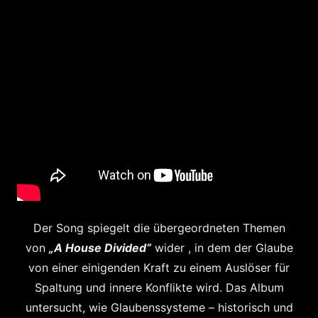
Der Song spiegelt die übergeordneten Themen
von
„A House Divided“
wider , in dem der Glaube
von einer einigenden Kraft zu einem Auslöser für
Spaltung und innere Konflikte wird. Das Album
untersucht, wie Glaubenssysteme – historisch und