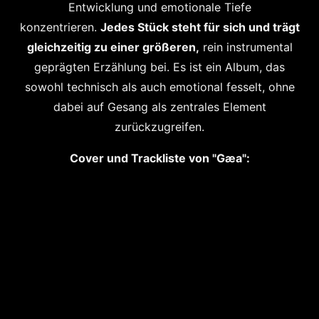
Entwicklung und emotionale Tiefe
konzentrieren.
Jedes Stück steht für sich und trägt
gleichzeitig zu einer größeren,
rein instrumental
geprägten Erzählung bei. Es ist ein Album, das
sowohl technisch als auch emotional fesselt, ohne
dabei auf Gesang als zentrales Element
zurückzugreifen.
Cover und Trackliste von "Gæa":