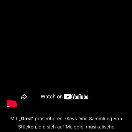
Mit
„Gæa“
präsentieren 7Keys eine Sammlung von
Stücken, die sich auf Melodie, musikalische