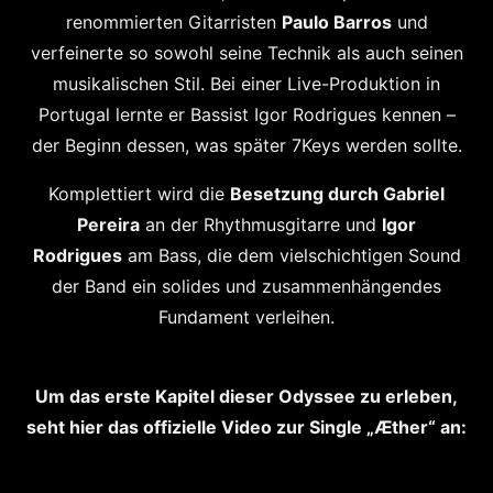
renommierten Gitarristen
Paulo Barros
und
verfeinerte so sowohl seine Technik als auch seinen
musikalischen Stil. Bei einer Live-Produktion in
Portugal lernte er Bassist Igor Rodrigues kennen –
der Beginn dessen, was später 7Keys werden sollte.
Komplettiert wird
die
Besetzung durch
Gabriel
Pereira
an der Rhythmusgitarre und
Igor
Rodrigues
am Bass, die dem vielschichtigen Sound
der Band ein solides und zusammenhängendes
Fundament verleihen.
Um das erste Kapitel dieser Odyssee zu erleben,
seht hier das offizielle Video zur Single „Æther“ an: