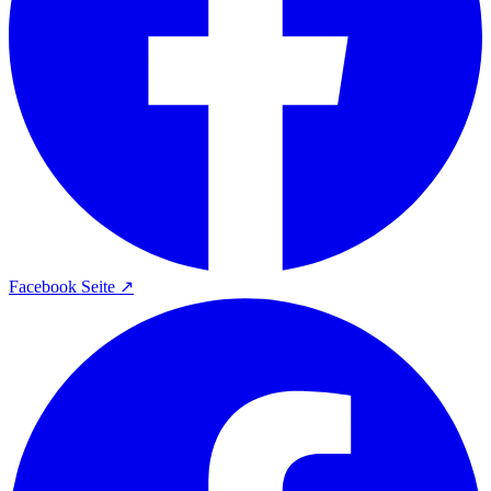
Facebook Seite ↗