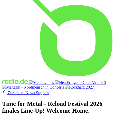
Zurück zu News
Support
Time for Metal - Reload Festival 2026
finales Line-Up! Welcome Home.