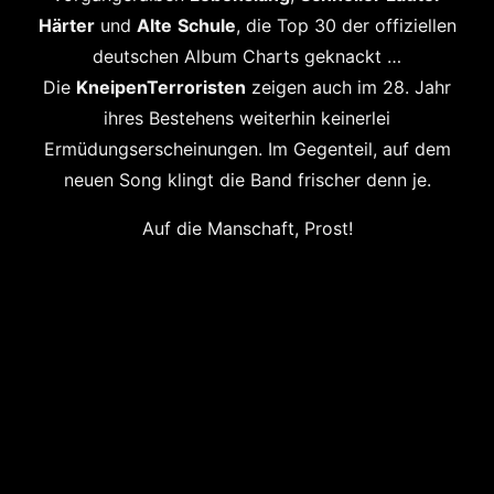
Härter
und
Alte
Schule
, die Top 30 der offiziellen
deutschen Album Charts geknackt …
Die
KneipenTerroristen
zeigen auch im 28. Jahr
ihres Bestehens weiterhin keinerlei
Ermüdungserscheinungen. Im Gegenteil, auf dem
neuen Song klingt die Band frischer denn je.
Auf die Manschaft, Prost!