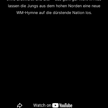
lassen die Jungs aus dem hohen Norden eine neue
WM-Hymne auf die dürstende Nation los.