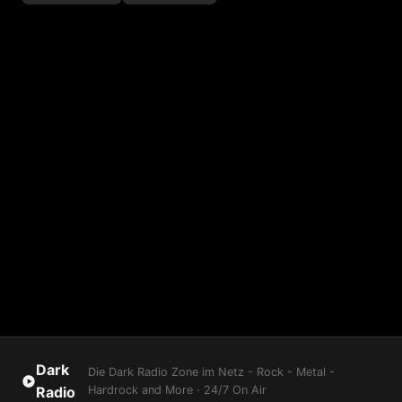
Dark
Die Dark Radio Zone im Netz - Rock - Metal -
Radio
Hardrock and More · 24/7 On Air