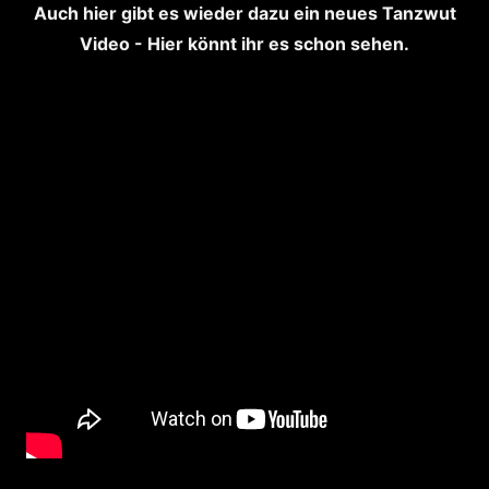
Auch hier gibt es wieder dazu ein neues Tanzwut
Video - Hier könnt ihr es schon sehen.