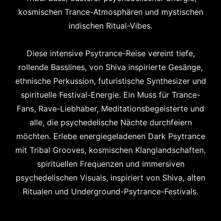
kosmischen Trance-Atmosphären und mystischen
indischen Ritual-Vibes.
Diese intensive Psytrance-Reise vereint tiefe,
rollende Basslines, von Shiva inspirierte Gesänge,
ethnische Perkussion, futuristische Synthesizer und
spirituelle Festival-Energie. Ein Muss für Trance-
Fans, Rave-Liebhaber, Meditationsbegeisterte und
alle, die psychedelische Nächte durchfeiern
möchten. Erlebe energiegeladenen Dark Psytrance
mit Tribal Grooves, kosmischen Klanglandschaften,
spirituellen Frequenzen und immersiven
psychedelischen Visuals, inspiriert von Shiva, alten
Ritualen und Underground-Psytrance-Festivals.