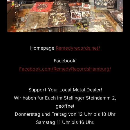
Homepage
Remedyrecords.net/
Facebook:
Facebook.com/RemedyRecordsHamburg/
Support Your Local Metal Dealer!
Wir haben für Euch im Stellinger Steindamm 2,
geöffnet
Donnerstag und Freitag von 12 Uhr bis 18 Uhr
Samstag 11 Uhr bis 16 Uhr.