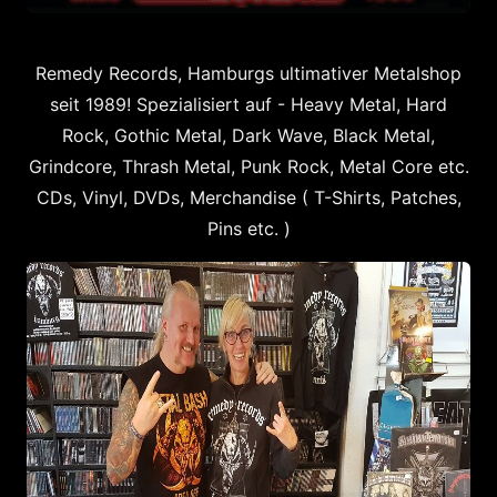
Remedy Records, Hamburgs ultimativer Metalshop
seit 1989! Spezialisiert auf - Heavy Metal, Hard
Rock, Gothic Metal, Dark Wave, Black Metal,
Grindcore, Thrash Metal, Punk Rock, Metal Core etc.
CDs, Vinyl, DVDs, Merchandise ( T-Shirts, Patches,
Pins etc. )