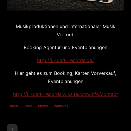
Musikproduktionen und internationaler Musik
Vertrieb
Booking Agentur und Eventplanungen
http://kl-dark-records.de/
Hier geht es zum Booking, Karten Vorverkauf,
Eventplanungen
http://kl-dark-records.wixsite.com/info/contact
Band
Label
Promo
Werbung
2