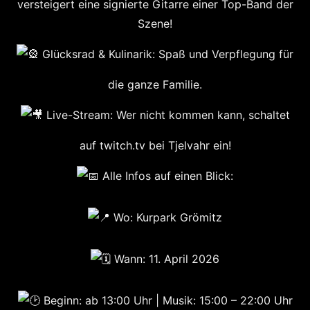
versteigert eine signierte Gitarre einer Top-Band der
Szene!
Glücksrad & Kulinarik: Spaß und Verpflegung für
die ganze Familie.
Live-Stream: Wer nicht kommen kann, schaltet
auf twitch.tv bei Tjelvahr ein!
Alle Infos auf einen Blick:
Wo: Kurpark Grömitz
Wann: 11. April 2026
Beginn: ab 13:00 Uhr | Musik: 15:00 – 22:00 Uhr