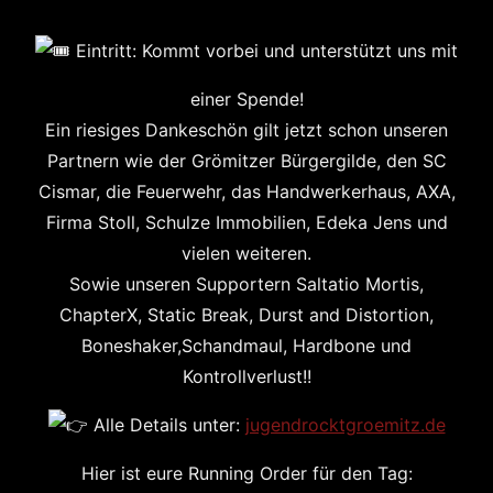
Eintritt: Kommt vorbei und unterstützt uns mit
einer Spende!
​Ein riesiges Dankeschön gilt jetzt schon unseren
Partnern wie der Grömitzer Bürgergilde, den SC
Cismar, die Feuerwehr, das Handwerkerhaus, AXA,
Firma Stoll, Schulze Immobilien, Edeka Jens und
vielen weiteren.
Sowie unseren Supportern Saltatio Mortis,
ChapterX, Static Break, Durst and Distortion,
Boneshaker,Schandmaul, Hardbone und
Kontrollverlust!!
Alle Details unter:
jugendrocktgroemitz.de
​Hier ist eure Running Order für den Tag: