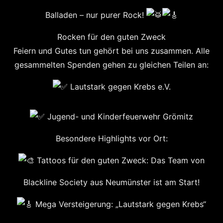
Balladen – nur purer Rock!
​Rocken für den guten Zweck
​Feiern und Gutes tun gehört bei uns zusammen. Alle
gesammelten Spenden gehen zu gleichen Teilen an:
Lautstark gegen Krebs e.V.
Jugend- und Kinderfeuerwehr Grömitz
​Besondere Highlights vor Ort:
Tattoos für den guten Zweck: Das Team von
Blackline Society aus Neumünster ist am Start!
Mega Versteigerung: „Lautstark gegen Krebs“