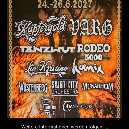
Weitere Informationen werden folgen.....