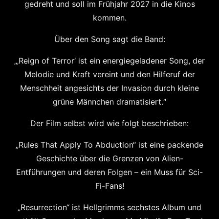
gedreht und soll im Frühjahr 2027 in die Kinos
kommen.
Über den Song sagt die Band:
„‚Reign of Terror‘ ist ein energiegeladener Song, der
Melodie und Kraft vereint und den Hilferuf der
Menschheit angesichts der Invasion durch kleine
grüne Männchen dramatisiert.“
Der Film selbst wird wie folgt beschrieben:
„Rules That Apply To Abduction“ ist eine packende
Geschichte über die Grenzen von Alien-
Entführungen und deren Folgen – ein Muss für Sci-
Fi-Fans!
„Resurrection“ ist Hellgrimms sechstes Album und