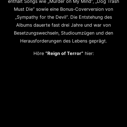
enthält Songs wie „Murder on My Mind“, „Dog Trash
Must Die“ sowie eine Bonus-Coverversion von
„Sympathy for the Devil“. Die Entstehung des
Albums dauerte fast drei Jahre und war von
Besetzungswechseln, Studioumzügen und den
Herausforderungen des Lebens geprägt.
Höre
“Reign of Terror”
hier: