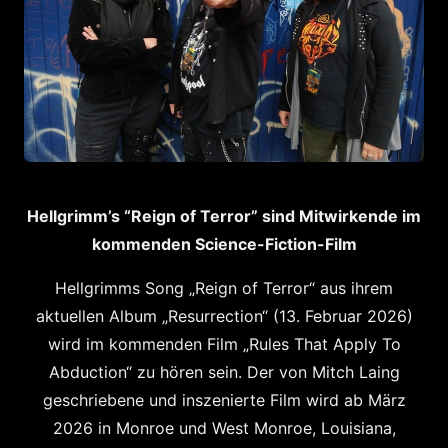
Hellgrimm’s “Reign of Terror” sind Mitwirkende im
kommenden Science-Fiction-Film
Hellgrimms Song „Reign of Terror“ aus ihrem
aktuellen Album „Resurrection“ (13. Februar 2026)
wird im kommenden Film „Rules That Apply To
Abduction“ zu hören sein. Der von Mitch Laing
geschriebene und inszenierte Film wird ab März
2026 in Monroe und West Monroe, Louisiana,