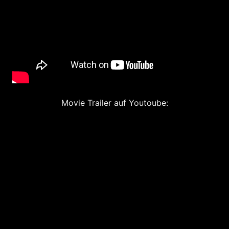
Movie Trailer auf Youtoube: