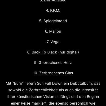
3. Der Aufstieg
4. F.F.M.
5. Spiegelmond
6. Malibu
7. Vega
8. Back To Black (nur digital)
9. Gebrochenes Herz
10. Zerbrochenes Glas
Mit "Burn" liefern Sun Fall Down ein Debütalbum, das
sowohl die Zerbrechlichkeit als auch die Intensität
ihrer künstlerischen Vision einfängt und den Beginn
einer Reise markiert, die ebenso persönlich wie