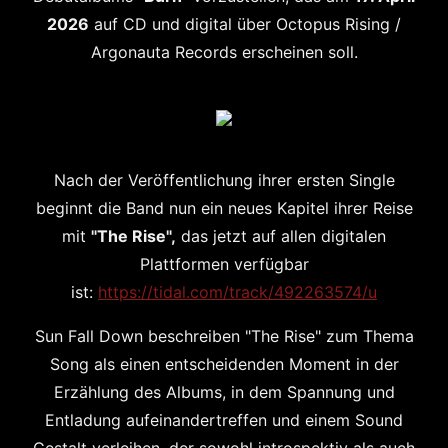
2026
auf CD und digital über Octopus Rising /
Argonauta Records erscheinen soll.
Nach der Veröffentlichung ihrer ersten Single
beginnt die Band nun ein neues Kapitel ihrer Reise
mit
"The Rise",
das jetzt auf allen digitalen
Plattformen verfügbar
ist:
https://tidal.com/track/492263574/u
Sun Fall Down beschreiben "The Rise" zum Thema
Song als einen entscheidenden Moment in der
Erzählung des Albums, in dem Spannung und
Entladung aufeinandertreffen und einem Sound