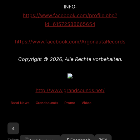
INFO:
https://www.facebook.com/profile.php?
id=61572588665654
https://www.facebook.com/ArgonautaRecords
Copyright © 2026, Alle Rechte vorbehalten.
http://www.grandsounds.net/
Band News
Grandsounds
Promo
Video
4