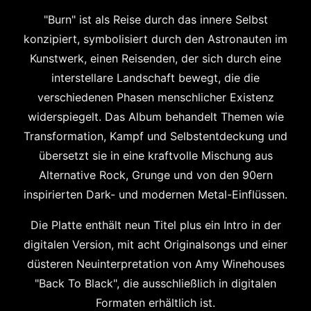
"Burn" ist als Reise durch das innere Selbst
konzipiert, symbolisiert durch den Astronauten im
Kunstwerk, einen Reisenden, der sich durch eine
interstellare Landschaft bewegt, die die
verschiedenen Phasen menschlicher Existenz
widerspiegelt. Das Album behandelt Themen wie
Transformation, Kampf und Selbstentdeckung und
übersetzt sie in eine kraftvolle Mischung aus
Alternative Rock, Grunge und von den 90ern
inspirierten Dark- und modernen Metal-Einflüssen.
Die Platte enthält neun Titel plus ein Intro in der
digitalen Version, mit acht Originalsongs und einer
düsteren Neuinterpretation von Amy Winehouses
"Back To Black", die ausschließlich in digitalen
Formaten erhältlich ist.