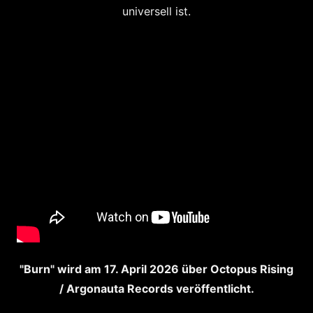
universell ist.
"Burn" wird am 17. April 2026 über Octopus Rising
/ Argonauta Records veröffentlicht.