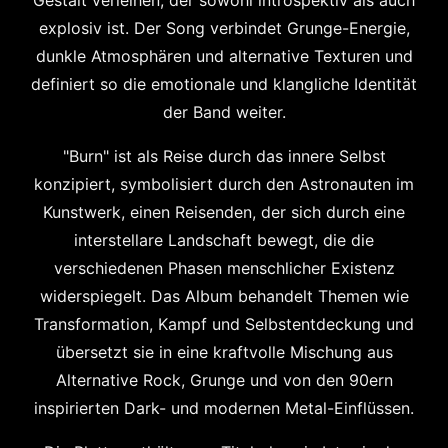
Gestalt verleihen, der sowohl introspektiv als auch
explosiv ist. Der Song verbindet Grunge-Energie,
dunkle Atmosphären und alternative Texturen und
definiert so die emotionale und klangliche Identität
der Band weiter.
"Burn" ist als Reise durch das innere Selbst
konzipiert, symbolisiert durch den Astronauten im
Kunstwerk, einen Reisenden, der sich durch eine
interstellare Landschaft bewegt, die die
verschiedenen Phasen menschlicher Existenz
widerspiegelt. Das Album behandelt Themen wie
Transformation, Kampf und Selbstentdeckung und
übersetzt sie in eine kraftvolle Mischung aus
Alternative Rock, Grunge und von den 90ern
inspirierten Dark- und modernen Metal-Einflüssen.