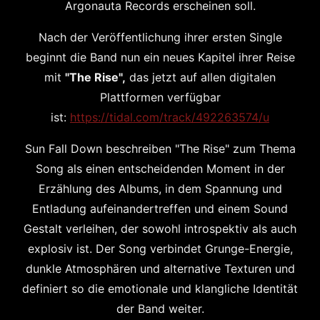
Argonauta Records erscheinen soll.
Nach der Veröffentlichung ihrer ersten Single
beginnt die Band nun ein neues Kapitel ihrer Reise
mit
"The Rise",
das jetzt auf allen digitalen
Plattformen verfügbar
ist:
https://tidal.com/track/492263574/u
Sun Fall Down beschreiben "The Rise" zum Thema
Song als einen entscheidenden Moment in der
Erzählung des Albums, in dem Spannung und
Entladung aufeinandertreffen und einem Sound
Gestalt verleihen, der sowohl introspektiv als auch
explosiv ist. Der Song verbindet Grunge-Energie,
dunkle Atmosphären und alternative Texturen und
definiert so die emotionale und klangliche Identität
der Band weiter.