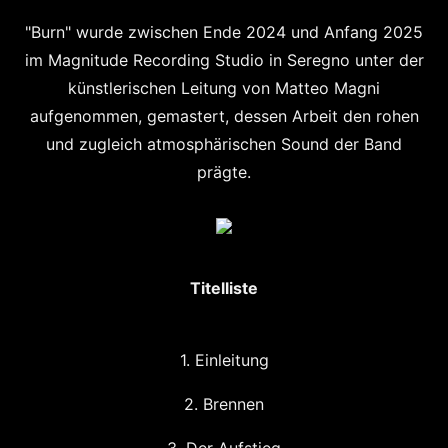
"Burn" wurde zwischen Ende 2024 und Anfang 2025
im Magnitude Recording Studio in Seregno unter der
künstlerischen Leitung von Matteo Magni
aufgenommen, gemastert, dessen Arbeit den rohen
und zugleich atmosphärischen Sound der Band
prägte.
Titelliste
1. Einleitung
2. Brennen