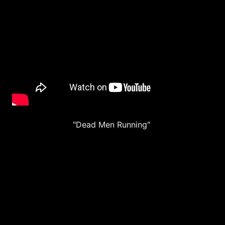
"Dead Men Running"