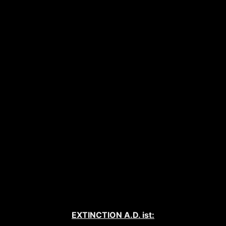
EXTINCTION A.D. ist: