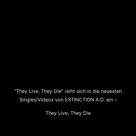
"They Live, They Die" reiht sich in die neuesten
Singles/Videos von EXTINCTION A.D. ein –
They Live, They Die