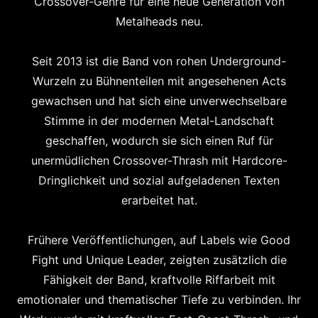
Crossover-Genre für eine neue Generation von
Metalheads neu.
Seit 2013 ist die Band von rohen Underground-
Wurzeln zu Bühnenteilen mit angesehenen Acts
gewachsen und hat sich eine unverwechselbare
Stimme in der modernen Metal-Landschaft
geschaffen, wodurch sie sich einen Ruf für
unermüdlichen Crossover-Thrash mit Hardcore-
Dringlichkeit und sozial aufgeladenen Texten
erarbeitet hat.
Frühere Veröffentlichungen, auf Labels wie Good
Fight und Unique Leader, zeigten zusätzlich die
Fähigkeit der Band, kraftvolle Riffarbeit mit
emotionaler und thematischer Tiefe zu verbinden. Ihr