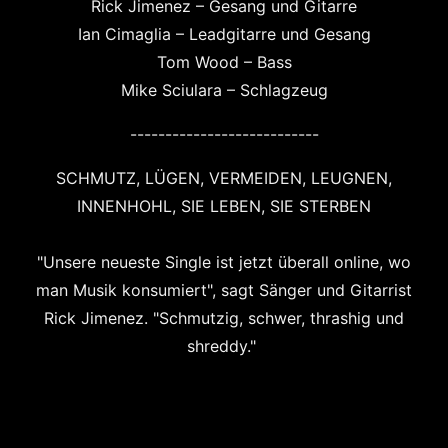
Rick Jimenez – Gesang und Gitarre
Ian Cimaglia – Leadgitarre und Gesang
Tom Wood – Bass
Mike Sciulara – Schlagzeug
---------------------------
SCHMUTZ, LÜGEN, VERMEIDEN, LEUGNEN,
INNENHOHL, SIE LEBEN, SIE STERBEN
"Unsere neueste Single ist jetzt überall online, wo
man Musik konsumiert", sagt Sänger und Gitarrist
Rick Jimenez. "Schmutzig, schwer, thrashig und
shreddy."