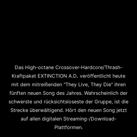
Das
High-octane
Crossover-Hardcore/Thrash-
Kraftpaket EXTINCTION A.D
.
veröffentlicht heute
mit dem mitreißenden "They Live, They Die" ihren
fünften neuen Song des Jahres. Wahrscheinlich der
schwerste und rücksichtsloseste der Gruppe, ist die
Strecke überwältigend. Hört den neuen Song jetzt
auf allen digitalen Streaming-/Download-
Plattformen.