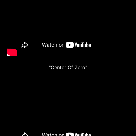
"Center Of Zero"