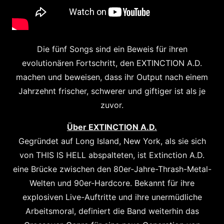
Die fünf Songs sind ein Beweis für ihren
evolutionären Fortschritt, den EXTINCTION A.D.
machen und beweisen, dass ihr Output nach einem
Jahrzehnt frischer, schwerer und giftiger ist als je
zuvor.
Über EXTINCTION A.D.
Gegründet auf Long Island, New York, als sie sich
von THIS IS HELL abspalteten, ist Extinction A.D.
eine Brücke zwischen den 80er-Jahre-Thrash-Metal-
Welten und 90er-Hardcore. Bekannt für ihre
explosiven Live-Auftritte und ihre unermüdliche
Arbeitsmoral, definiert die Band weiterhin das