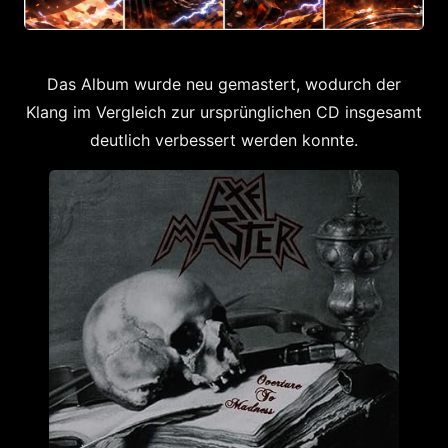
Das Album wurde neu gemastert, wodurch der
Klang im Vergleich zur ursprünglichen CD insgesamt
deutlich verbessert werden konnte.