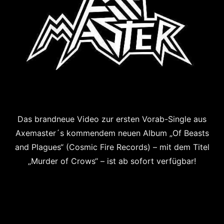
Das brandneue Video zur ersten Vorab-Single aus
Axemaster´s kommendem neuen Album „Of Beasts
and Plagues“ (Cosmic Fire Records) – mit dem Titel
„Murder of Crows“ – ist ab sofort verfügbar!