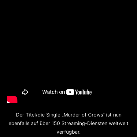
Der Titel/die Single „Murder of Crows“ ist nun
ebenfalls auf über 150 Streaming-Diensten weltweit
verfügbar.