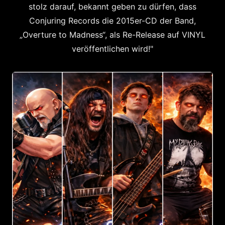
stolz darauf, bekannt geben zu dürfen, dass
Conjuring Records die 2015er-CD der Band,
„Overture to Madness“, als Re-Release auf VINYL
veröffentlichen wird!"