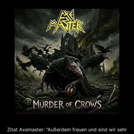
Zitat Axemaster: "Außerdem freuen und sind wir sehr