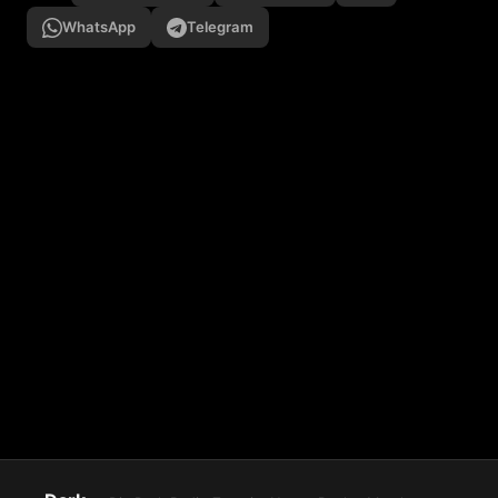
WhatsApp
Telegram