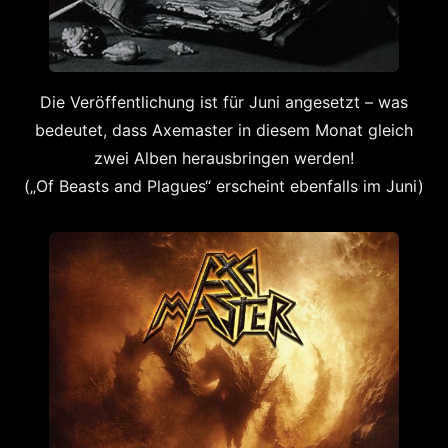
Die Veröffentlichung ist für Juni angesetzt – was
bedeutet, dass Axemaster in diesem Monat gleich
zwei Alben herausbringen werden!
(„Of Beasts and Plagues“ erscheint ebenfalls im Juni)